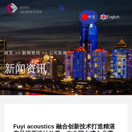
中文
English
首页
>>
新闻资讯
>>
公司新闻
新闻资讯
Fuyi acoustics 融合创新技术打造精湛