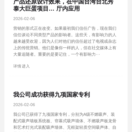
产品还原设计效果，在中国台湾台北秀
泰大巨蛋项目… 厅内应用
2026-02-06
营销的形式正在改变。如果最初我们信任广告，现在我们
信任谈论不同类型产品的影响者。这些天，有影响力的人
越来越受欢迎，因为人们对他们的信任超过了电视或杂志
上的传统营销。他们是像你一样的人，但在社交媒体上有
大量追随者。重要的是要记住，一个有影响力···
详情进入
我公司成功获得九项国家专利
2026-02-06
我公司已获得了九项国家专利，分别为A级不燃吸声、装
配式吸声墙板系统板、帘幕式吸声墙体、不燃吸声板龙骨
和艺术灯光式装配吸声墙体、无框架轻质空间吸声体、自