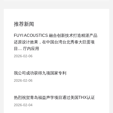
推荐新闻
FUYI ACOUSTICS 融合创新技术打造精湛产品
还原设计效果，在中国台湾台北秀泰大巨蛋项
目… 厅内应用
2026-02-06
我公司成功获得九项国家专利
2026-02-06
热烈祝贺青岛福益声学项目通过美国THX认证
2026-02-04