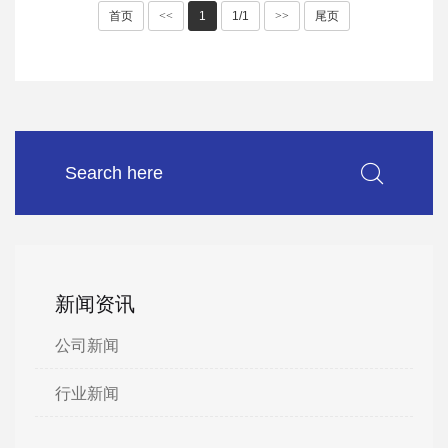
首页
<<
1
1/1
>>
尾页
新闻资讯
公司新闻
行业新闻