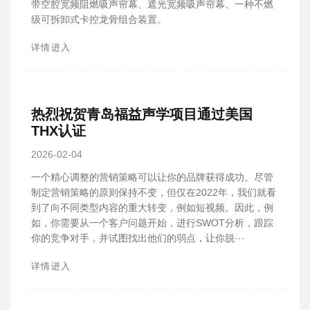
带空腔宽频阻燃吸声帘幕、遮光宽频吸声帘幕、一种不燃
级可拆卸式卡控龙骨组合装置。
详情进入
热烈祝贺青岛福益声学项目通过美国
THX认证
2026-02-04
一个精心调整的营销策略可以让你的品牌获得成功。尽管
制定营销策略的原则保持不变，但仅在2022年，我们就看
到了向不同类型内容的重大转变，例如短视频。因此，例
如，你需要从一个客户问题开始，进行SWOT分析，跟踪
你的竞争对手，并试图找出他们的弱点，让你脱···
详情进入