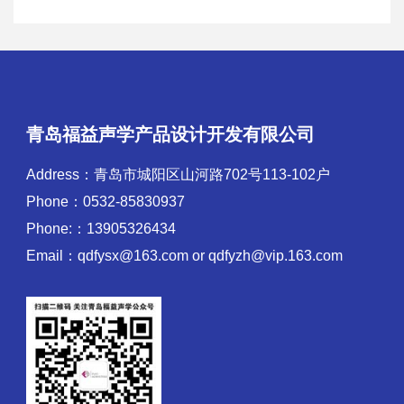
青岛福益声学产品设计开发有限公司
Address：青岛市城阳区山河路702号113-102户
Phone：0532-85830937
Phone:：13905326434
Email：qdfysx@163.com or qdfyzh@vip.163.com