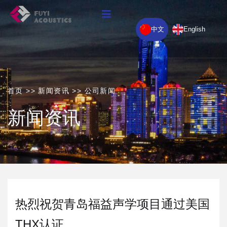
中文
English
首页
>>
新闻资讯
>>
公司新闻
新闻资讯
热烈祝贺青岛福益声学项目通过美国
THX认证