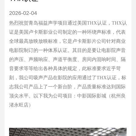
2026-02-04
热烈祝贺青岛福益声学项目通过美国THX认证，THX认
证是美国卢卡斯影业公司制定的一种环绕声标准，代表
全球最高放映放映标准，它是卢卡斯影片公司针对商业
电影院制订的一种体系认证。其目的是要让电影院声音
的声压、声频响应、声道平衡度、房间内混响时间、隔
音要求等等给出各种具体的规定，此标准要求近乎苛
刻，我公司吸声产品在影院的应用通过了THX认证，标
志我公司产品上了一个新台阶，产品质量标准达到国际
顶尖水平。以下我为公司项目：中影国际影城（杭州良
渚永旺店）