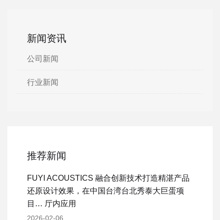
新闻资讯
公司新闻
行业新闻
推荐新闻
FUYI ACOUSTICS 融合创新技术打造精湛产品
还原设计效果，在中国台湾台北秀泰大巨蛋项
目… 厅内应用
2026-02-06