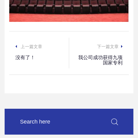
上一篇文章
下一篇文章
没有了！
我公司成功获得九项
国家专利