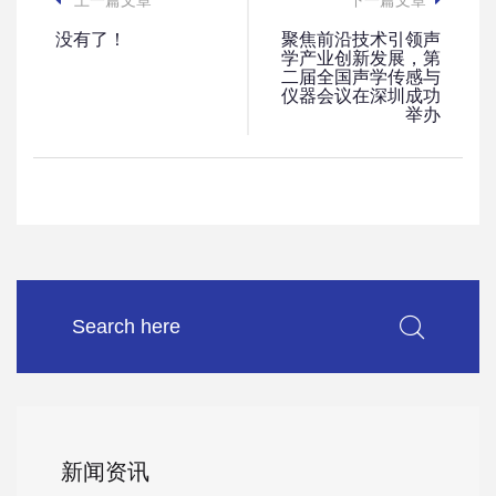
上一篇文章
下一篇文章
没有了！
聚焦前沿技术引领声
学产业创新发展，第
二届全国声学传感与
仪器会议在深圳成功
举办
新闻资讯