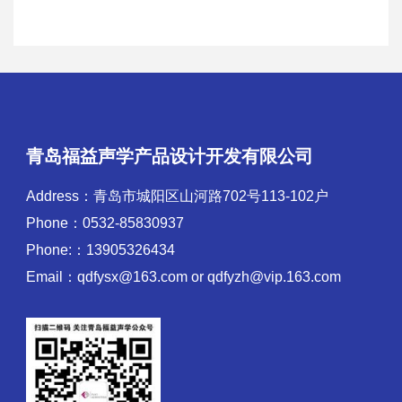
青岛福益声学产品设计开发有限公司
Address：青岛市城阳区山河路702号113-102户
Phone：0532-85830937
Phone:：13905326434
Email：qdfysx@163.com or qdfyzh@vip.163.com