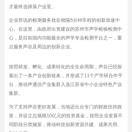
才最终选择落户这里。
企业所说的检测服务就在相隔5分钟车程的创新加速中
心。在这里，由政府出资建设的苏州市声学检验检测中
心，是目前国内功能最全的声学专业检测平台之一，重
点服务声谷及周边的创新企业。
按照研发、孵化、成果转化的全生命周期，声谷已经探
索出了一条产业创新链条，并形成了11个产学研合作平
台，推动声通信产业集群入选江苏省中小企业特色产业
集群。
为了支持声谷更好发展，当地还出台专门的财政扶持政
策，并设立总规模10亿元的投资基金，按照企业发展不
同阶段分类施策，推动科技创新资源共建、成果共用、