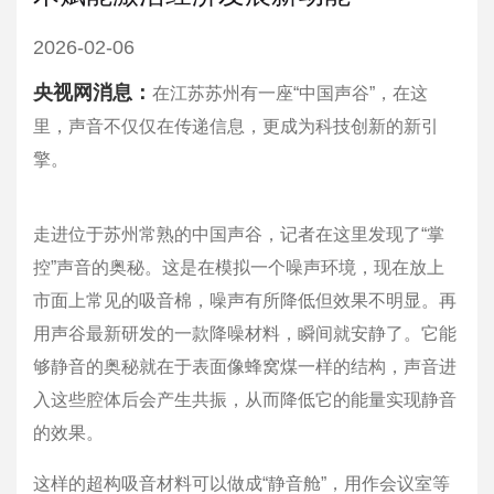
2026-02-06
央视网消息：
在江苏苏州有一座“中国声谷”，在这
里，声音不仅仅在传递信息，更成为科技创新的新引
擎。
走进位于苏州常熟的中国声谷，记者在这里发现了“掌
控”声音的奥秘。这是在模拟一个噪声环境，现在放上
市面上常见的吸音棉，噪声有所降低但效果不明显。再
用声谷最新研发的一款降噪材料，瞬间就安静了。它能
够静音的奥秘就在于表面像蜂窝煤一样的结构，声音进
入这些腔体后会产生共振，从而降低它的能量实现静音
的效果。
这样的超构吸音材料可以做成“静音舱”，用作会议室等