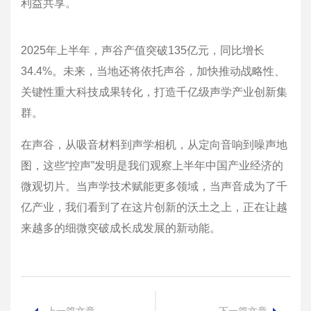
利益共享。
2025年上半年，声谷产值突破135亿元，同比增长
34.4%。未来，当地还将依托声谷，加快推动战略性、
关键性重大科技成果转化，打造千亿级声学产业创新集
群。
在声谷，从吸音材料到声学相机，从定向音响到噪声地
图，这些“控声”发明是我们观察上半年中国产业经济的
微观切片。当声学技术赋能更多领域，当声音成为了千
亿产业，我们看到了在这片创新的沃土之上，正在让越
来越多的细微突破成长成发展的新动能。