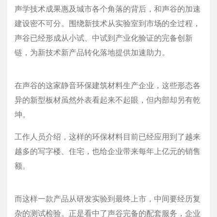
声学技术成果惠及城市各个角落的背后，和声谷的加速
建设密不可分。围绕新技术从实验室到市场的全过程，
声谷已经形成从小试、中试到产业化验证的完备创新
链，为新技术新产品转化落地提供加速助力。
在声谷的这家静音环保建筑材料生产企业，这些形态各
异的新型板材虽然外表看起来不起眼，但内部却另有乾
坤。
工作人员介绍，这样的环保材料目前已经应用到了越来
越多的写字楼、住宅，也给企业带来每年上亿元的销售
额。
而这样一款产品从研发实验到最终上市，中间要经历复
杂的测试检验。正是看中了声谷完备的配套服务，企业