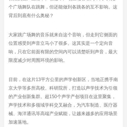
个广场舞队在跳舞，但还能做到各跳各的互不影响。这
背后到底有什么奥秘？
大家跳广场舞的音乐就来自这个音响，但走到它侧面的
位置感受到声音立马小了很多。这其实是一个定向音
响，只在它前面有限的空间内可以清楚听到声音，最大
限度减少对周围环境的影响。
目前，在这片13平方公里的声学创新区，当地正携手南
京大学等多所高校、科研院所，打造以声学技术为引领
的产业创新集群。超150个声学产创项目在这里聚集，
声学技术和多领域学科交叉融合，为汽车制造、医疗器
械、海洋通讯等高端产业赋能，让越来越多的应用场景
加速落地。