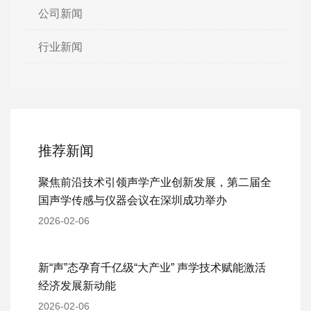
公司新闻
行业新闻
推荐新闻
聚焦前沿技术引领声学产业创新发展，第二届全
国声学传感与仪器会议在深圳成功举办
2026-02-06
新“声”态孕育千亿级“大产业” 声学技术赋能激活
经济发展新动能
2026-02-06