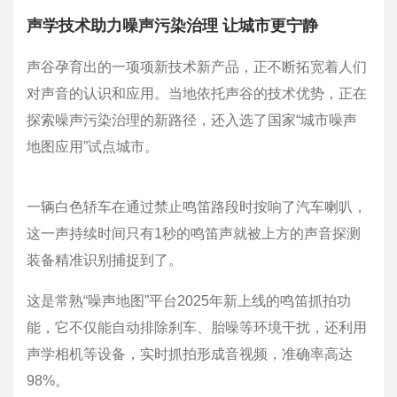
声学技术助力噪声污染治理 让城市更宁静
声谷孕育出的一项项新技术新产品，正不断拓宽着人们
对声音的认识和应用。当地依托声谷的技术优势，正在
探索噪声污染治理的新路径，还入选了国家“城市噪声
地图应用”试点城市。
一辆白色轿车在通过禁止鸣笛路段时按响了汽车喇叭，
这一声持续时间只有1秒的鸣笛声就被上方的声音探测
装备精准识别捕捉到了。
这是常熟“噪声地图”平台2025年新上线的鸣笛抓拍功
能，它不仅能自动排除刹车、胎噪等环境干扰，还利用
声学相机等设备，实时抓拍形成音视频，准确率高达
98%。