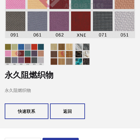
永久阻燃织物
永久阻燃织物
快速联系
返回