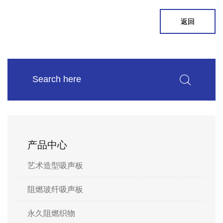
返回
产品中心
艺术造型吸声板
阻燃玻纤吸声板
永久阻燃织物