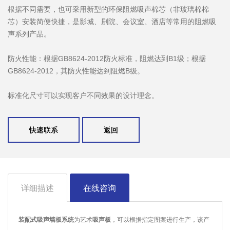
根据不同需要，也可采用新型的环保阻燃吸声棉芯（非玻璃棉棉
芯）安装简便快捷，是影城、剧院、会议室、酒店等常用的阻燃吸
声系列产品。
防火性能：根据GB8624-2012防火标准，阻燃达到B1级；根据
GB8624-2012，其防火性能达到阻燃B级。
标准化尺寸可以实现客户不同效果的设计理念。
快速联系
返回
详细描述
在线咨询
装配式吸声墙板系统
为艺术
吸声板
，可以根据指定图案进行生产，该产