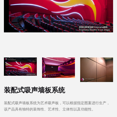
装配式吸声墙板系统
装配式吸声墙板系统为艺术吸声板，可以根据指定图案进行生产，
该产品具有独特的装饰性、艺术性、立体性以及功能性。