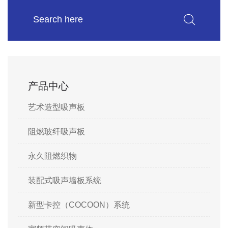
产品中心
艺术造型吸声板
阻燃玻纤吸声板
永久阻燃织物
装配式吸声墙板系统
新型卡控（COCOON）系统