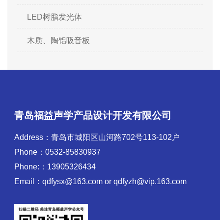
LED树脂发光体
木质、陶铝吸音板
青岛福益声学产品设计开发有限公司
Address：青岛市城阳区山河路702号113-102户
Phone：0532-85830937
Phone:：13905326434
Email：qdfysx@163.com or qdfyzh@vip.163.com