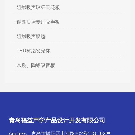
阻燃吸声玻纤天花板
银幕后墙专用吸声板
阻燃吸声墙毯
LED树脂发光体
木质、陶铝吸音板
青岛福益声学产品设计开发有限公司
Address：青岛市城阳区山河路702号113-102户