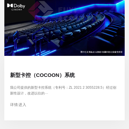
新型卡控（COCOON）系统
我公司提供的新型卡控系统（专利号：ZL 2021 2 3055228.5）经过创
新性设计，改进以往的···
详情进入