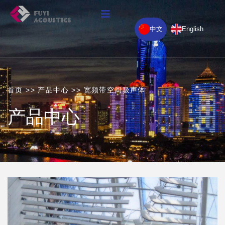
中文
English
首页
>>
产品中心
>>
宽频带空间吸声体
产品中心