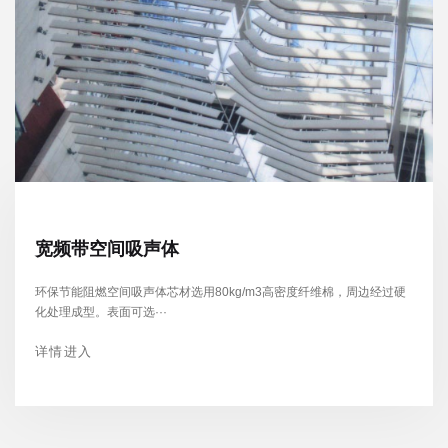
宽频带空间吸声体
环保节能阻燃空间吸声体芯材选用80kg/m3高密度纤维棉，周边经过硬
化处理成型。表面可选···
详情进入