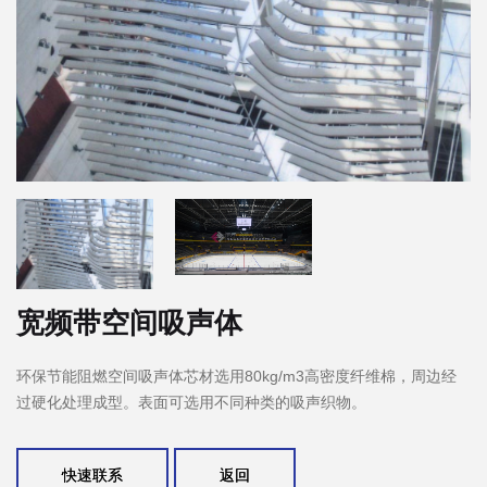
宽频带空间吸声体
环保节能阻燃空间吸声体芯材选用80kg/m3高密度纤维棉，周边经
过硬化处理成型。表面可选用不同种类的吸声织物。
快速联系
返回