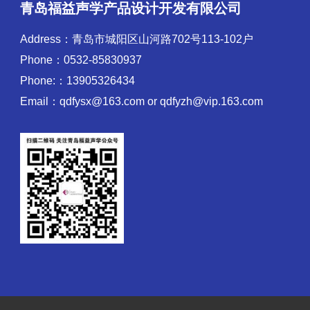
青岛福益声学产品设计开发有限公司
Address：青岛市城阳区山河路702号113-102户
Phone：0532-85830937
Phone:：13905326434
Email：qdfysx@163.com or qdfyzh@vip.163.com