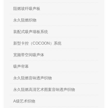
阻燃玻纤吸声板
永久阻燃织物
装配式吸声墙板系统
新型卡控（COCOON）系统
宽频带空间吸声体
吸声帘幕
永久阻燃音响透声织物
永久阻燃高清艺术图案音响透声织物
A级艺术织物