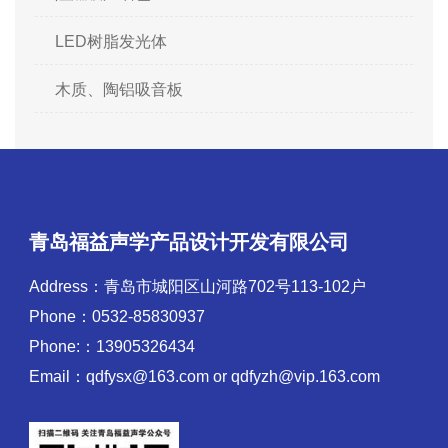
LED树脂发光体
木质、陶铝吸音板
青岛福益声学产品设计开发有限公司
Address：青岛市城阳区山河路702号113-102户
Phone：0532-85830937
Phone:：13905326434
Email：qdfysx@163.com or qdfyzh@vip.163.com