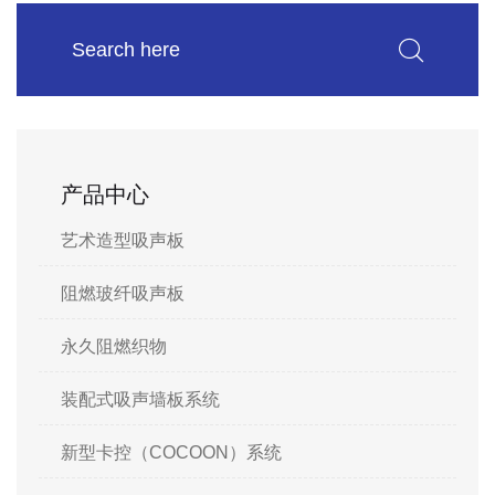
产品中心
艺术造型吸声板
阻燃玻纤吸声板
永久阻燃织物
装配式吸声墙板系统
新型卡控（COCOON）系统