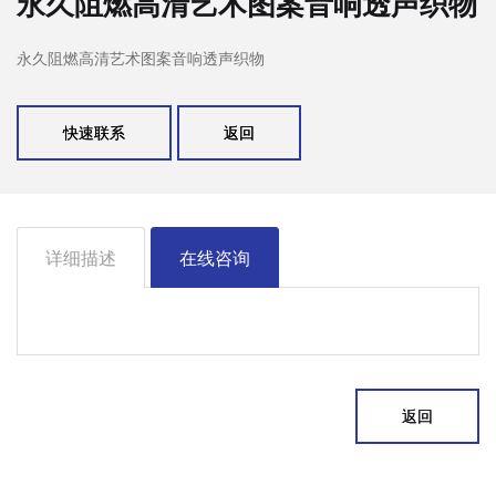
永久阻燃高清艺术图案音响透声织物
永久阻燃高清艺术图案音响透声织物
快速联系
返回
详细描述
在线咨询
返回