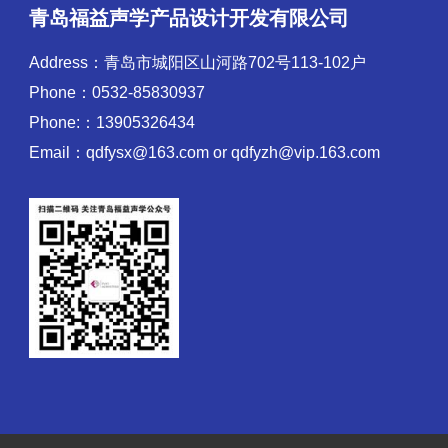
青岛福益声学产品设计开发有限公司
Address：青岛市城阳区山河路702号113-102户
Phone：0532-85830937
Phone:：13905326434
Email：qdfysx@163.com or qdfyzh@vip.163.com