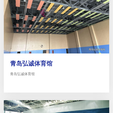
青岛弘诚体育馆
青岛弘诚体育馆