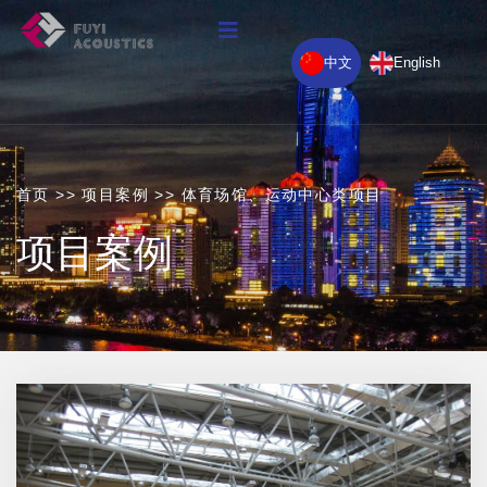
中文
English
首页
>>
项目案例
>>
体育场馆、运动中心类项目
项目案例