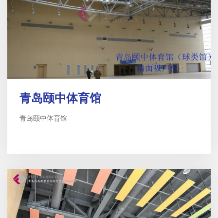
青岛颐中体育馆
青岛颐中体育馆