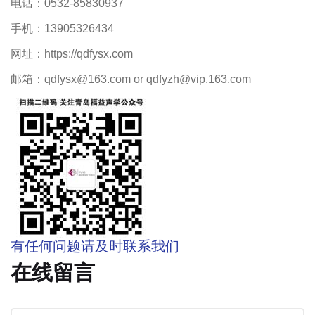
电话：0532-85830937
手机：13905326434
网址：https://qdfysx.com
邮箱：qdfysx@163.com or qdfyzh@vip.163.com
有任何问题请及时联系我们
在线留言