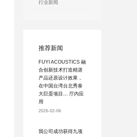
行业新闻
推荐新闻
FUYI ACOUSTICS 融
合创新技术打造精湛
产品还原设计效果，
在中国台湾台北秀泰
大巨蛋项目… 厅内应
用
2026-02-06
我公司成功获得九项