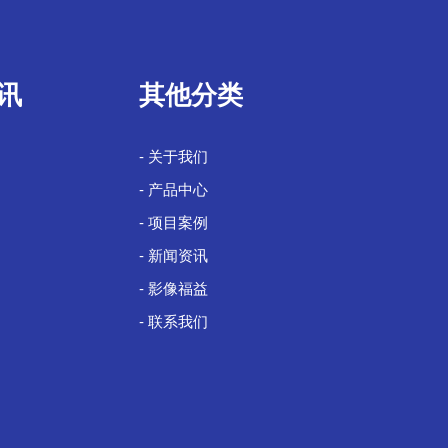
讯
其他分类
- 关于我们
- 产品中心
- 项目案例
- 新闻资讯
- 影像福益
- 联系我们