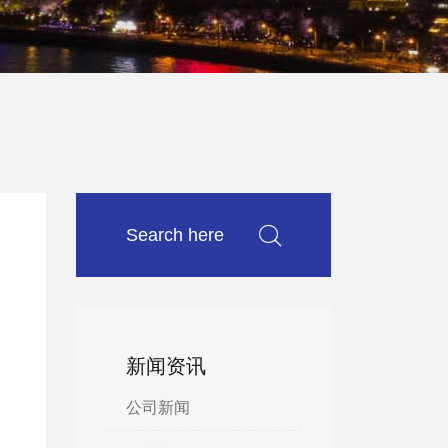
新闻资讯
公司新闻