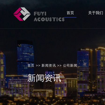
首页
关于我们
首页
>>
新闻资讯
>>
公司新闻
新闻资讯