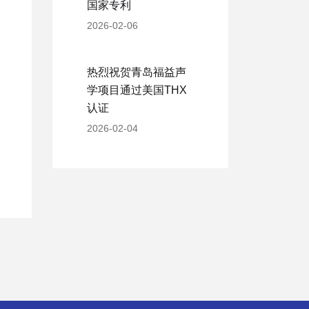
国家专利
2026-02-06
热烈祝贺青岛福益声
学项目通过美国THX
认证
2026-02-04