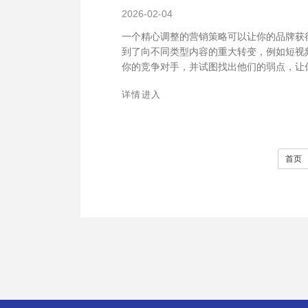
2026-02-04
一个精心调整的营销策略可以让你的品牌获得
到了向不同类型内容的重大转变，例如短视
你的竞争对手，并试图找出他们的弱点，让你脱
详情进入
首页