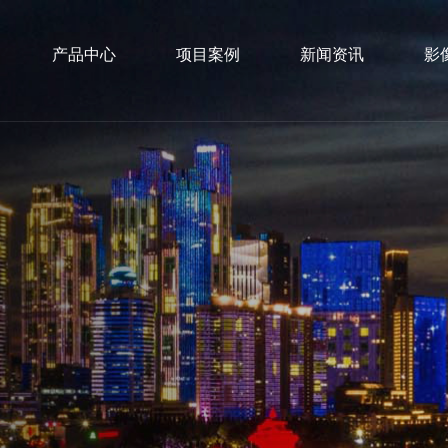
产品中心
项目案例
新闻资讯
影