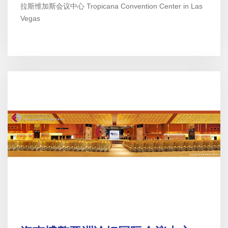
拉斯维加斯会议中心 Tropicana Convention Center in Las
Vegas