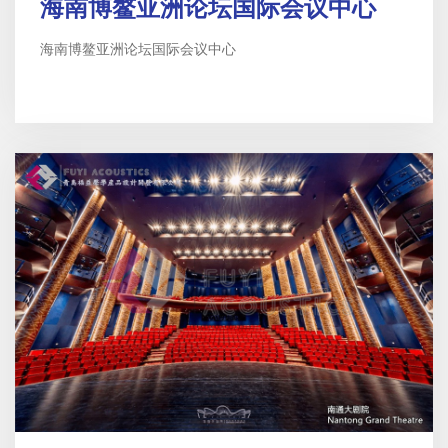
海南博鳌亚洲论坛国际会议中心
海南博鳌亚洲论坛国际会议中心