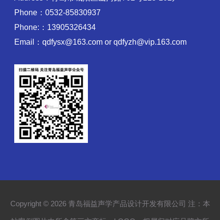
Phone：0532-85830937
Phone:：13905326434
Email：qdfysx@163.com or qdfyzh@vip.163.com
Copyright © 2026 青岛福益声学产品设计开发有限公司 注：本