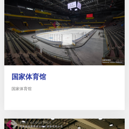
国家体育馆
国家体育馆