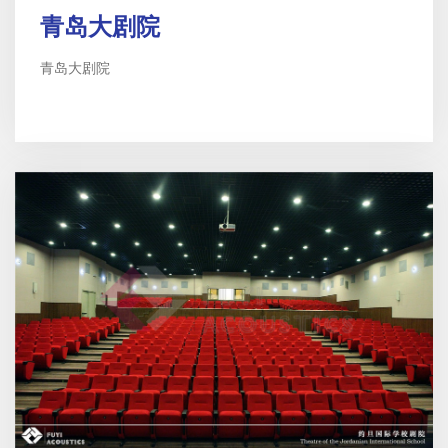
青岛大剧院
青岛大剧院