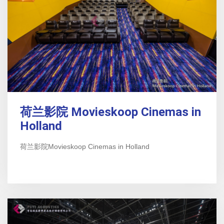
荷兰影院 Movieskoop Cinemas in
Holland
荷兰影院Movieskoop Cinemas in Holland