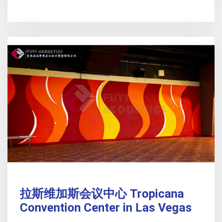
拉斯维加斯会议中心 Tropicana
Convention Center in Las Vegas