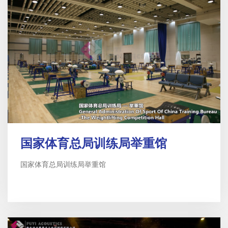
国家体育总局训练局举重馆
国家体育总局训练局举重馆