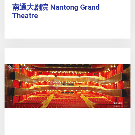
南通大剧院 Nantong Grand
Theatre