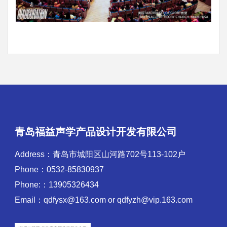
青岛福益声学产品设计开发有限公司
Address：青岛市城阳区山河路702号113-102户
Phone：0532-85830937
Phone:：13905326434
Email：qdfysx@163.com or qdfyzh@vip.163.com