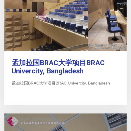
孟加拉国BRAC大学项目BRAC
Univercity, Bangladesh
孟加拉国BRAC大学项目BRAC Univercity, Bangladesh