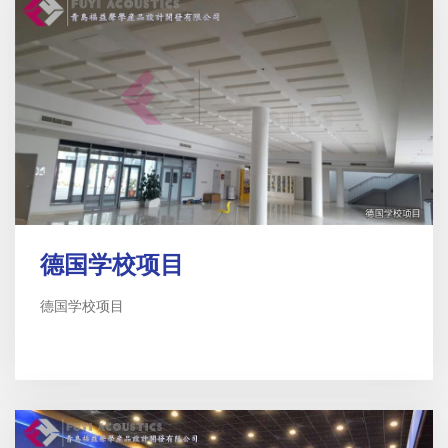
德国学校项目
德国学校项目