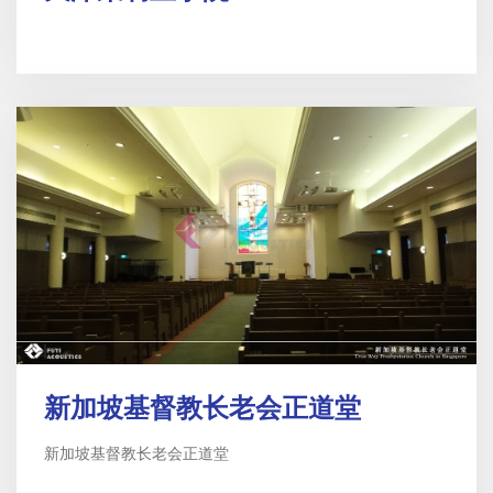
新加坡基督教长老会正道堂
新加坡基督教长老会正道堂