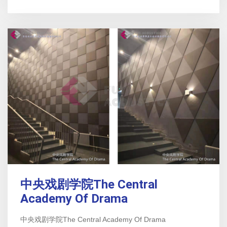
中央戏剧学院The Central
Academy Of Drama
中央戏剧学院The Central Academy Of Drama