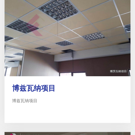
博兹瓦纳项目
博兹瓦纳项目