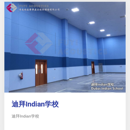
迪拜Indian学校
迪拜Indian学校