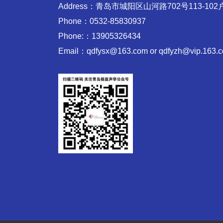
Address：青岛市城阳区山河路702号113-102
Phone：0532-85830937
Phone:：13905326434
Email：qdfysx@163.com or qdfyzh@vip.163.