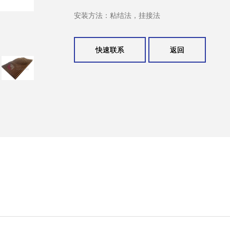
安装方法：粘结法，挂接法
快速联系
返回