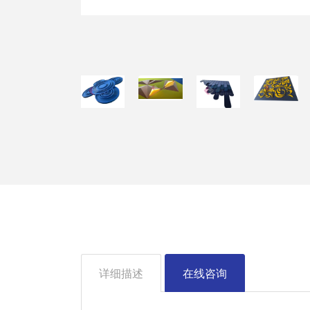
详细描述
在线咨询