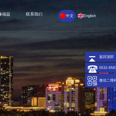
像福益
联系我们
中文
English
返回顶部
0532-858
微信二维