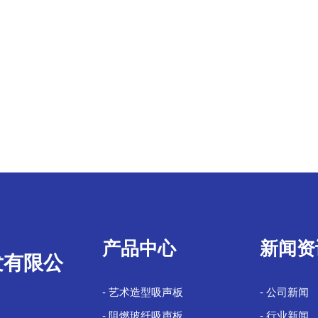
产品中心
新闻资
发有限公
- 艺术造型吸声板
- 公司新闻
- 阻燃玻纤吸声板
- 行业新闻