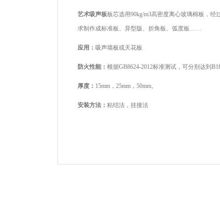
艺术吸声板
板芯选用90kg/m3高密度离心玻璃棉板
求制作成标准板、异型版、折角板、弧度板……
应用：
吸声墙板或天花板
防火性能：
根据GB8624-2012标准测试，可分别达到
厚度：
15mm，25mm，50mm。
安装方法：
粘结法，挂接法