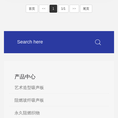
首页
<<
1
1/1
>>
尾页
产品中心
艺术造型吸声板
阻燃玻纤吸声板
永久阻燃织物