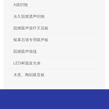
A级织物
永久阻燃透声织物
阻燃吸声玻纤天花板
银幕后墙专用吸声板
阻燃吸声墙毯
LED树脂发光体
木质、陶铝吸音板