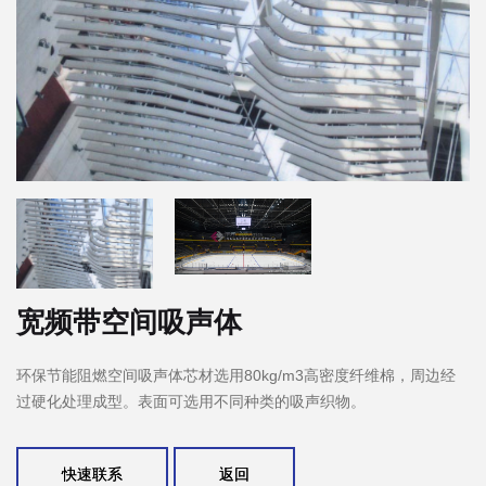
宽频带空间吸声体
环保节能阻燃空间吸声体芯材选用80kg/m3高密度纤维棉，周边经
过硬化处理成型。表面可选用不同种类的吸声织物。
快速联系
返回