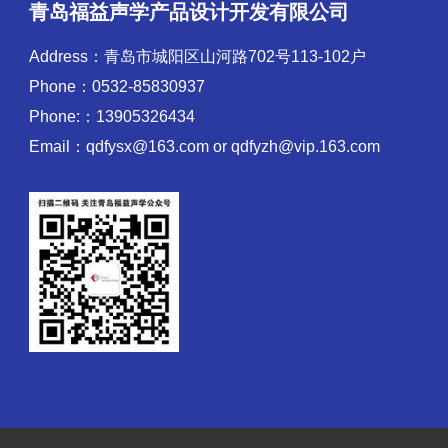
青岛福益声学产品设计开发有限公司
Address：青岛市城阳区山河路702号113-102户
Phone：0532-85830937
Phone:：13905326434
Email：qdfysx@163.com or qdfyzh@vip.163.com