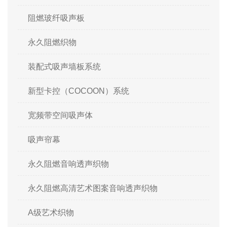
阻燃玻纤吸声板
永久阻燃织物
装配式吸声墙板系统
新型卡控（COCOON）系统
宽频带空间吸声体
吸声帘幕
永久阻燃音响透声织物
永久阻燃高清艺术图案音响透声织物
A级艺术织物