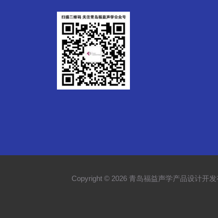
Copyright © 2026 青岛福益声学