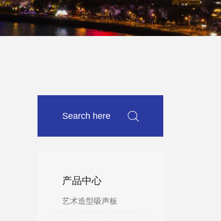
产品中心
艺术造型吸声板