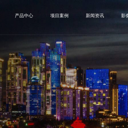
产品中心
项目案例
新闻资讯
影