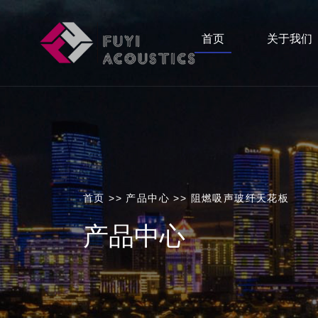
首页
关于我们
首页
>>
产品中心
>>
阻燃吸声玻纤天花板
产品中心