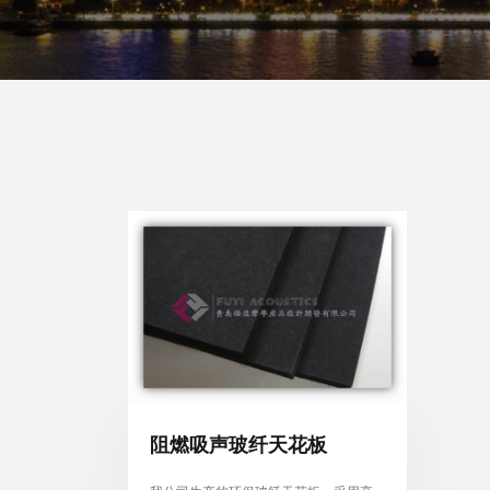
阻燃吸声玻纤天花板