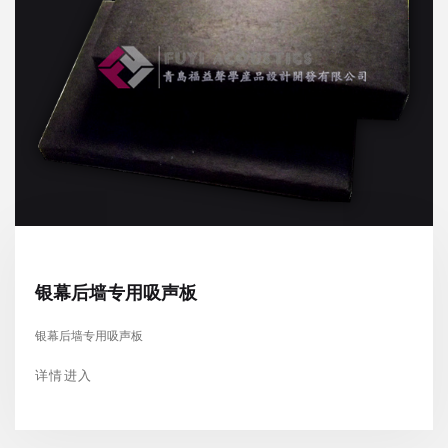
银幕后墙专用吸声板
银幕后墙专用吸声板
详情进入