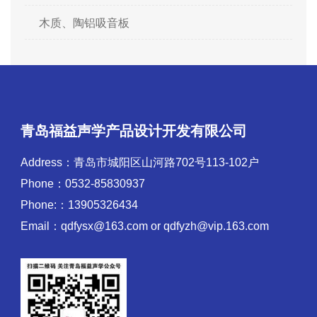
木质、陶铝吸音板
青岛福益声学产品设计开发有限公司
Address：青岛市城阳区山河路702号113-102户
Phone：0532-85830937
Phone:：13905326434
Email：qdfysx@163.com or qdfyzh@vip.163.com