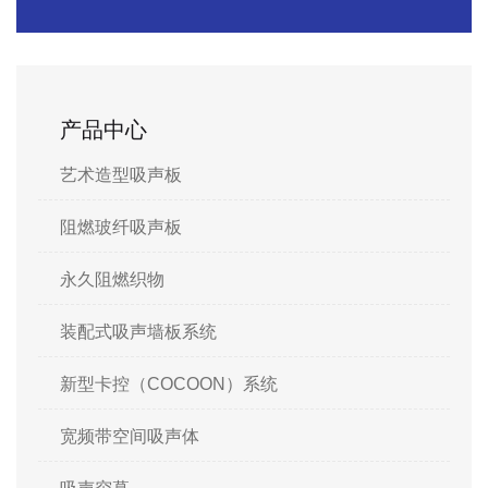
产品中心
艺术造型吸声板
阻燃玻纤吸声板
永久阻燃织物
装配式吸声墙板系统
新型卡控（COCOON）系统
宽频带空间吸声体