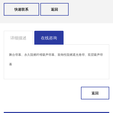
快速联系
返回
详细描述
在线咨询
舞台帘幕、永久阻燃纤维吸声帘幕、装饰性阻燃遮光卷帘、双层吸声帘
幕
返回