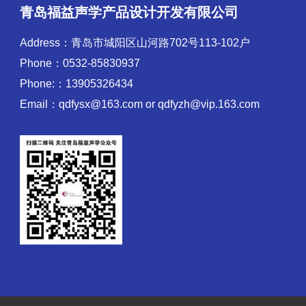
青岛福益声学产品设计开发有限公司
Address：青岛市城阳区山河路702号113-102户
Phone：0532-85830937
Phone:：13905326434
Email：qdfysx@163.com or qdfyzh@vip.163.com