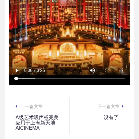
上一篇文章
下一篇文章
A级艺术吸声板完美
没有了！
应用于上海新天地
AICINEMA