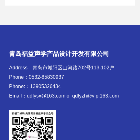
青岛福益声学产品设计开发有限公司
Address：青岛市城阳区山河路702号113-102户
Phone：0532-85830937
Phone:：13905326434
Email：qdfysx@163.com or qdfyzh@vip.163.com