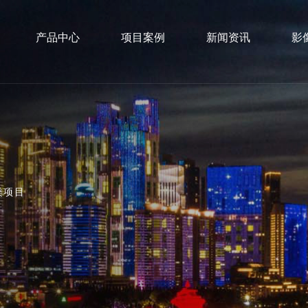
产品中心
项目案例
新闻资讯
影
类项目