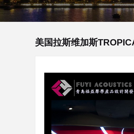
美国拉斯维加斯TROPICAN