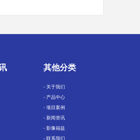
讯
其他分类
- 关于我们
- 产品中心
- 项目案例
- 新闻资讯
- 影像福益
- 联系我们