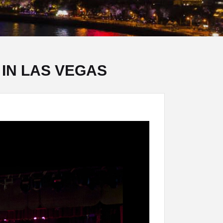
N LAS VEGAS